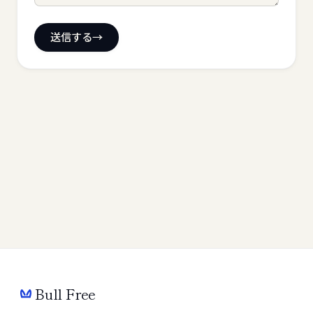
送信する
Bull Free