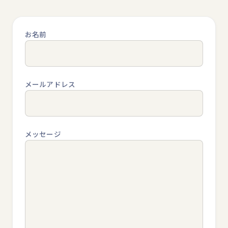
お名前
メールアドレス
メッセージ