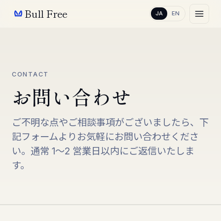
Bull Free
JA
EN
CONTACT
お問い合わせ
ご不明な点やご相談事項がございましたら、下
記フォームよりお気軽にお問い合わせくださ
い。通常 1〜2 営業日以内にご返信いたしま
す。